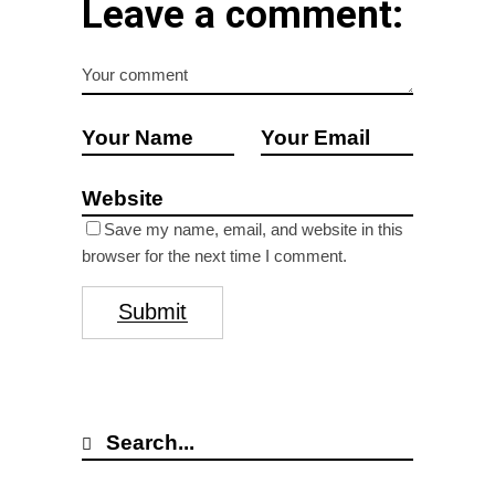
Leave a comment:
Save my name, email, and website in this
browser for the next time I comment.
Submit