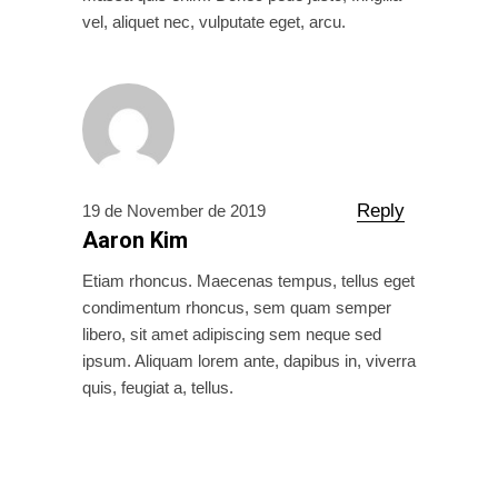
vel, aliquet nec, vulputate eget, arcu.
Reply
19 de November de 2019
Aaron Kim
Etiam rhoncus. Maecenas tempus, tellus eget
condimentum rhoncus, sem quam semper
libero, sit amet adipiscing sem neque sed
ipsum. Aliquam lorem ante, dapibus in, viverra
quis, feugiat a, tellus.