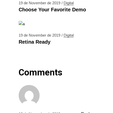
19 de November de 2019
Digital
Choose Your Favorite Demo
19 de November de 2019
Digital
Retina Ready
Comments