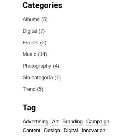
Categories
Albums
(5)
Digital
(7)
Events
(2)
Music
(14)
Photography
(4)
Sin categoría
(1)
Trend
(5)
Tag
Advertising
Art
Branding
Campaign
Content
Design
Digital
Innovation