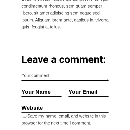
condimentum rhoncus, sem quam semper
libero, sit amet adipiscing sem neque sed
ipsum. Aliquam lorem ante, dapibus in, viverra
quis, feugiat a, tellus.
Leave a comment:
Save my name, email, and website in this
browser for the next time I comment.