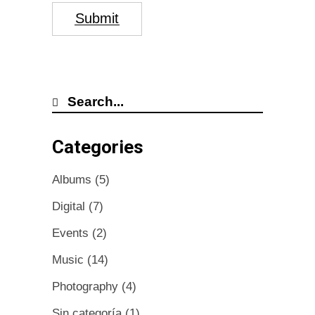
Submit
Categories
Albums
(5)
Digital
(7)
Events
(2)
Music
(14)
Photography
(4)
Sin categoría
(1)