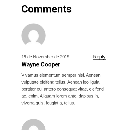
Comments
Reply
19 de November de 2019
Wayne Cooper
Vivamus elementum semper nisi. Aenean
vulputate eleifend tellus. Aenean leo ligula,
porttitor eu, antero consequat vitae, eleifend
ac, enim. Aliquam lorem ante, dapibus in,
viverra quis, feugiat a, tellus.