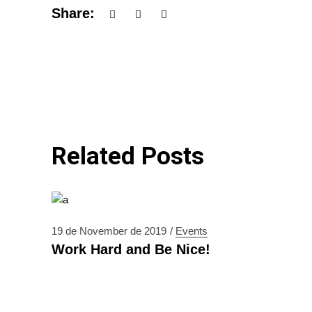
Share:
Related Posts
19 de November de 2019
Events
Work Hard and Be Nice!