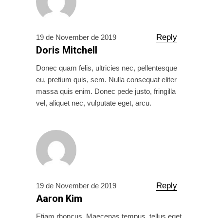
Reply
19 de November de 2019
Doris Mitchell
Donec quam felis, ultricies nec, pellentesque
eu, pretium quis, sem. Nulla consequat eliter
massa quis enim. Donec pede justo, fringilla
vel, aliquet nec, vulputate eget, arcu.
Reply
19 de November de 2019
Aaron Kim
Etiam rhoncus. Maecenas tempus, tellus eget