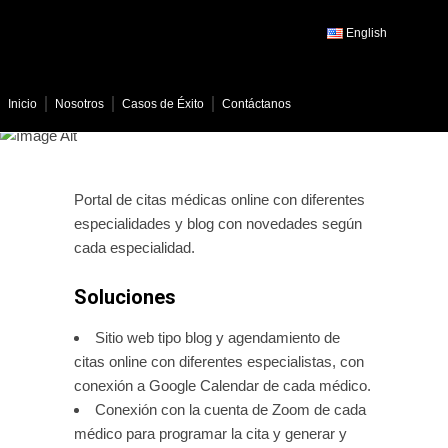
English
Inicio
Nosotros
Casos de Éxito
Contáctanos
Nutfyt
Portal de citas médicas online con diferentes
especialidades y blog con novedades según
cada especialidad.
Soluciones
Sitio web tipo blog y agendamiento de
citas online con diferentes especialistas, con
conexión a Google Calendar de cada médico.
Conexión con la cuenta de Zoom de cada
médico para programar la cita y generar y