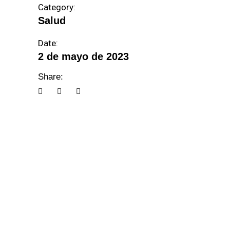
Category:
Salud
Date:
2 de mayo de 2023
Share: