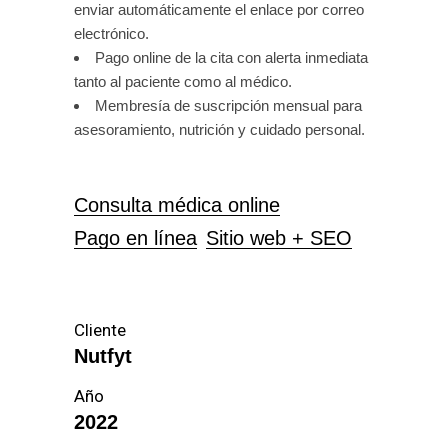
enviar automáticamente el enlace por correo
electrónico.
Pago online de la cita con alerta inmediata
tanto al paciente como al médico.
Membresía de suscripción mensual para
asesoramiento, nutrición y cuidado personal.
Consulta médica online
Pago en línea
Sitio web + SEO
Cliente
Nutfyt
Año
2022