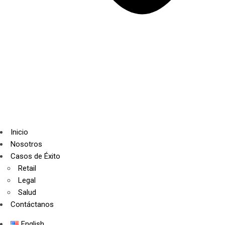
Inicio
Nosotros
Casos de Éxito
Retail
Legal
Salud
Contáctanos
English