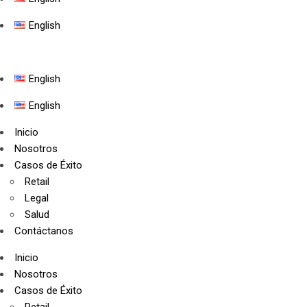
English
English
English
Inicio
Nosotros
Casos de Éxito
Retail
Legal
Salud
Contáctanos
Inicio
Nosotros
Casos de Éxito