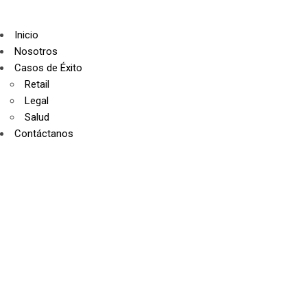
Inicio
Nosotros
Casos de Éxito
Retail
Legal
Salud
Contáctanos